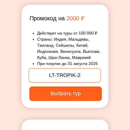
Промокод на
2000 ₽
Действует на туры от 100 000 ₽
Страны: Индия, Мальдивы,
Таиланд, Сейшелы, Китай,
Индонезия, Венесуэла, Вьетнам,
Куба, Шри-Ланка, Маврикий
При покупке до 31 августа 2026
LT-TROPIK-2
Выбрать тур