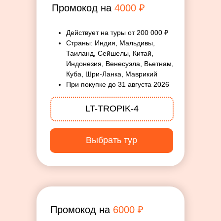
Промокод на
4000 ₽
Действует на туры от 200 000 ₽
Страны: Индия, Мальдивы,
Таиланд, Сейшелы, Китай,
Индонезия, Венесуэла, Вьетнам,
Куба, Шри-Ланка, Маврикий
При покупке до 31 августа 2026
LT-TROPIK-4
Выбрать тур
Промокод на
6000 ₽