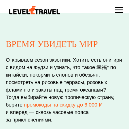
ВРЕМЯ УВИДЕТЬ МИР
Открываем сезон экзотики. Хотите есть онигири
с видом на Фудзи и узнать, что такое 幸福* по-
китайски, покормить слонов и обезьян,
посмотреть на рисовые террасы, розовых
фламинго и закаты над тремя океанами?
Тогда выбирайте новую тропическую страну,
берите
промокоды на скидку до 6 000 ₽
и вперед — сквозь часовые пояса
за приключениями.