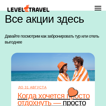
Все акции здесь
Давайте посмотрим как забронировать тур или отель
выгоднее
ДО 31 АВГУСТА
Когда хочется просто
отдохнуть —
просто