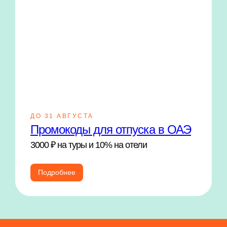
ДО 31 АВГУСТА
Промокоды для отпуска в ОАЭ
3000 ₽ на туры и 10% на отели
Подробнее