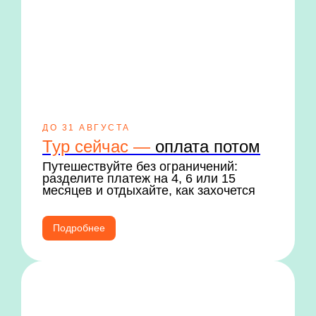
ДО 31 АВГУСТА
Тур сейчас —
оплата потом
Путешествуйте без ограничений:
разделите платеж на 4, 6 или 15
месяцев и отдыхайте, как захочется
Подробнее