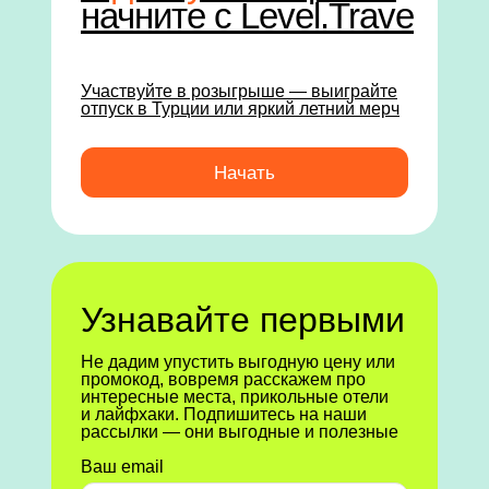
начните с Level.Trave
Участвуйте в розыгрыше — выиграйте
отпуск в Турции или яркий летний мерч
Начать
Узнавайте первыми
Не дадим упустить выгодную цену или
промокод, вовремя расскажем про
интересные места, прикольные отели
и лайфхаки. Подпишитесь на наши
рассылки — они выгодные и полезные
Ваш email