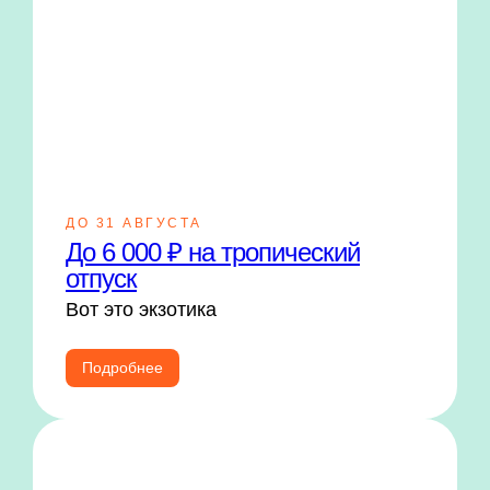
ДО 31 АВГУСТА
До 6 000 ₽ на тропический
отпуск
Вот это экзотика
Подробнее