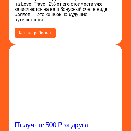
на Level.Travel, 2% от его стоимости уже
зачисляются на ваш бонусный счет в виде
баллов — это кешбэк на будущие
путешествия.
Как это работает
Получите 500 ₽ за друга