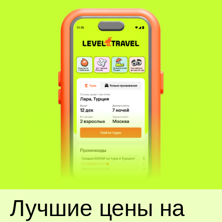
Лучшие цены на