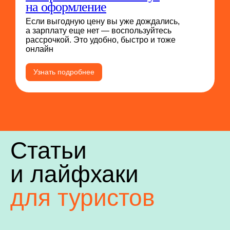
на оформление
Если выгодную цену вы уже дождались,
а зарплату еще нет — воспользуйтесь
рассрочкой. Это удобно, быстро и тоже
онлайн
Узнать подробнее
Статьи
и лайфхаки
для туристов