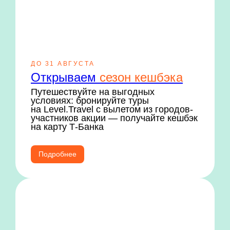
ДО 31 АВГУСТА
Открываем
сезон кешбэка
Путешествуйте на выгодных
условиях: бронируйте туры
на Level.Travel с вылетом из городов-
участников акции —
получайте кешбэк
на карту Т-Банка
Подробнее