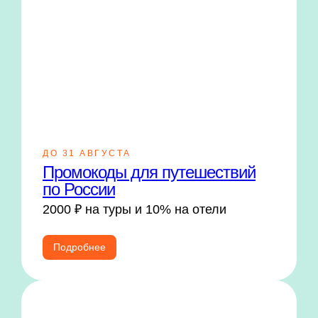
ДО 31 АВГУСТА
Промокоды для путешествий
по России
2000 ₽ на туры и 10% на отели
Подробнее