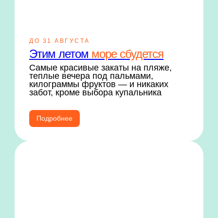
ДО 31 АВГУСТА
Этим летом
море сбудется
Самые красивые закаты на пляже,
теплые вечера под пальмами,
килограммы фруктов — и никаких
забот, кроме выбора купальника
Подробнее