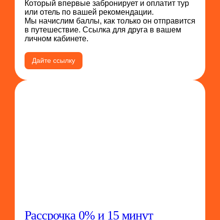
Который впервые забронирует и оплатит тур
или отель по вашей рекомендации.
Мы начислим баллы, как только он отправится
в путешествие. Ссылка для друга в вашем
личном кабинете.
Дайте ссылку
Рассрочка 0% и 15 минут