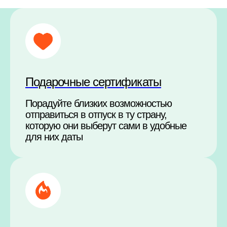
Подарочные сертификаты
Порадуйте близких возможностью
отправиться в отпуск в ту страну,
которую они выберут сами в удобные
для них даты