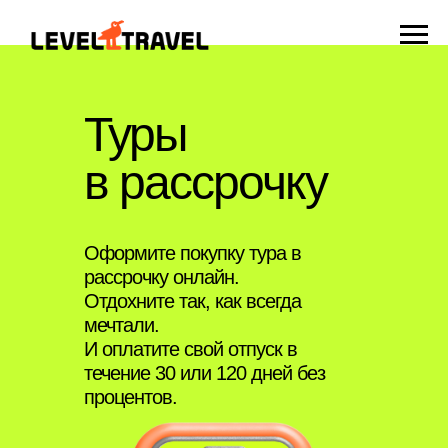
Туры
в рассрочку
Оформите покупку тура в
рассрочку онлайн.
Отдохните так, как всегда
мечтали.
И оплатите свой отпуск в
течение 30 или 120 дней без
процентов.