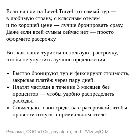
Если нашли на Level.Travel тот самый тур —
в любимую страну, с классным отелем
и по хорошей цене — лучше бронировать сразу.
Даже если всей суммы сейчас нет — просто
оформите рассрочку.
Вот как наши туристы используют рассрочку,
чтобы не упустить лучшие предложения:
Быстро бронируют тур и фиксируют стоимость,
закрывая платёж через пару дней.
Платят частями в течение 3 месяцев без
процентов — чтобы удобно распределить
расходы.
Совмещают свои средства с рассрочкой, чтобы
провести отпуск в премиальном отеле.
Реклама, ООО «ТС», paylate.ru, erid: 2VtzqwjtQdZ