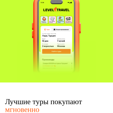
Лучшие туры покупают
мгновенно