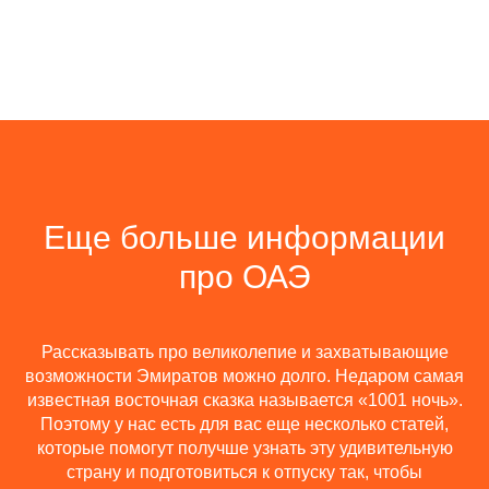
Еще больше информации
про ОАЭ
Рассказывать про великолепие и захватывающие
возможности Эмиратов можно долго. Недаром самая
известная восточная сказка называется «1001 ночь».
Поэтому у нас есть для вас еще несколько статей,
которые помогут получше узнать эту удивительную
страну и подготовиться к отпуску так, чтобы