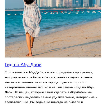
Гид по Абу-Даби
Отправляясь в Абу-Даби, сложно придумать программу,
которая охватила бы все без исключения удивительные
места и возможности этого города. Здесь их просто
невероятное множество, но в нашей статье «Гид по Абу-
Даби: 10 вещей, которые стоит сделать в Абу-Даби» мы
постарались выделить самые удивительные, интересные и
впечатляющие. Вы ведь еще никогда не бывали в