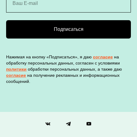
Подписаться
Нажимая на кнопку «Подписаться», я даю
согласие
на
обработку персональных данных, согласен с условиями
политики
обработки персональных данных, а также даю
согласие
на получение рекламных и информационных
сообщений.