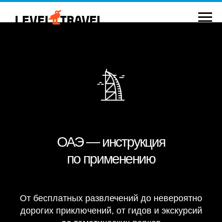
ОАЭ — инструкция
по применению
От бесплатных развлечений до невероятно
дорогих приключений, от гидов и экскурсий