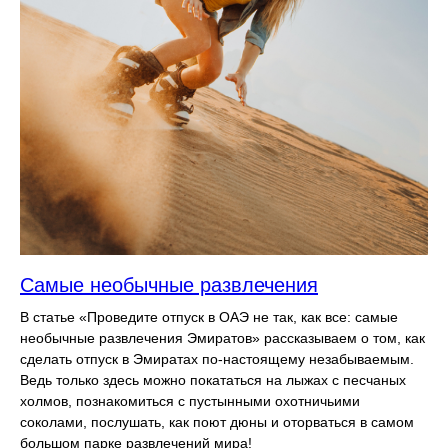
Самые необычные развлечения
В статье «Проведите отпуск в ОАЭ не так, как все: самые
необычные развлечения Эмиратов» рассказываем о том, как
сделать отпуск в Эмиратах по-настоящему незабываемым.
Ведь только здесь можно покататься на лыжах с песчаных
холмов, познакомиться с пустынными охотничьими
соколами, послушать, как поют дюны и оторваться в самом
большом парке развлечений мира!