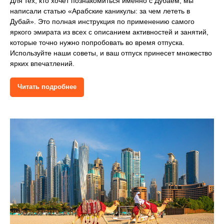
Для тех, кто хочет познакомиться именно с Дубаем, мы
написали статью «Арабские каникулы: за чем лететь в
Дубай». Это полная инструкция по применению самого
яркого эмирата из всех с описанием активностей и занятий,
которые точно нужно попробовать во время отпуска.
Используйте наши советы, и ваш отпуск принесет множество
ярких впечатлений.
Читать подробнее