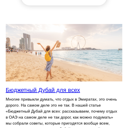
Бюджетный Дубай для всех
Многие привыкли думать, что отдых в Эмиратах, это очень
дорого. На самом деле это не так. В нашей статье
«Бюджетный Дубай для всех: рассказываем, почему отдых
в ОАЭ на самом деле не так дорог, как можно подумать»
мы собрали советы, которые пригодятся вообще всем,