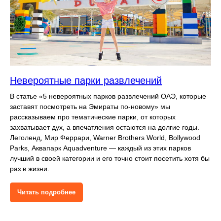
Невероятные парки развлечений
В статье «5 невероятных парков развлечений ОАЭ, которые
заставят посмотреть на Эмираты по-новому» мы
рассказываем про тематические парки, от которых
захватывает дух, а впечатления остаются на долгие годы.
Леголенд, Мир Феррари, Warner Brothers World, Bollywood
Parks, Аквапарк Aquadventure — каждый из этих парков
лучший в своей категории и его точно стоит посетить хотя бы
раз в жизни.
Читать подробнее