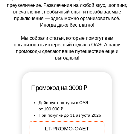
преувеличение. Развлечения на любой вкус, шоппинг,
впечатления, необычный опыт и незабываемые
приключения — здесь можно организовать всё.
Иногда даже бесплатно!
Мы собрали статьи, которые помогут вам
организовать интересный отдых в ОАЭ. А наши
промокоды сделают ваше путешествие еще и
выгодным!
Промокод на 3000 ₽
Действует на туры в ОАЭ
от 100 000 ₽
При покупке до 31 августа 2026
LT-PROMO-OAET