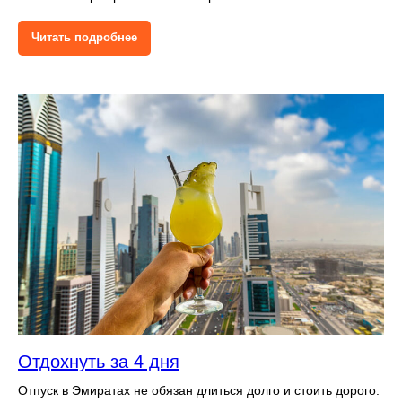
Читать подробнее
Отдохнуть за 4 дня
Отпуск в Эмиратах не обязан длиться долго и стоить дорого.