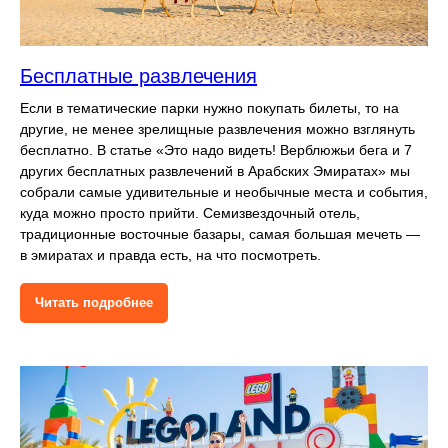
Бесплатные развлечения
Если в тематические парки нужно покупать билеты, то на
другие, не менее зрелищные развлечения можно взглянуть
бесплатно. В статье «Это надо видеть! Верблюжьи бега и 7
других бесплатных развлечений в Арабских Эмиратах» мы
собрали самые удивительные и необычные места и события,
куда можно просто прийти. Семизвездочный отель,
традиционные восточные базары, самая большая мечеть —
в эмиратах и правда есть, на что посмотреть.
Читать подробнее