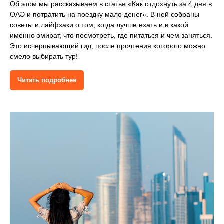
Об этом мы рассказываем в статье «Как отдохнуть за 4 дня в
ОАЭ и потратить на поездку мало денег». В ней собраны
советы и лайфхаки о том, когда лучше ехать и в какой
именно эмират, что посмотреть, где питаться и чем заняться.
Это исчерпывающий гид, после прочтения которого можно
смело выбирать тур!
Читать подробнее