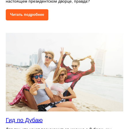
настоящем президентском дворце, правда?
Читать подробнее
Гид по Дубаю