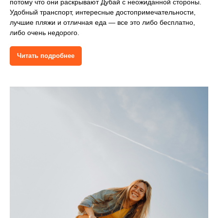
потому что они раскрывают Дубай с неожиданной стороны.
Удобный транспорт, интересные достопримечательности,
лучшие пляжи и отличная еда — все это либо бесплатно,
либо очень недорого.
Читать подробнее