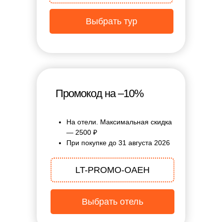
Выбрать тур
Промокод на –10%
На отели. Максимальная скидка
— 2500 ₽
При покупке до 31 августа 2026
LT-PROMO-OAEH
Выбрать отель