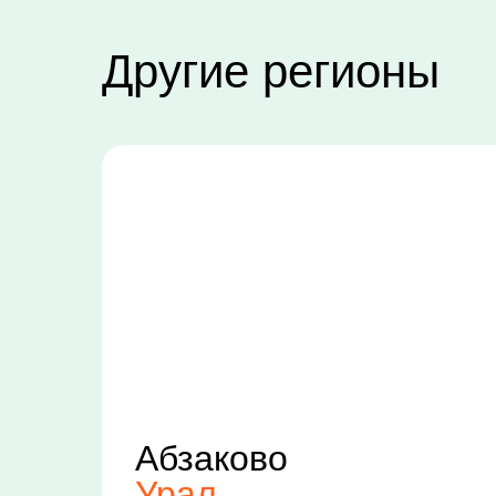
Другие регионы
Абзаково
Урал