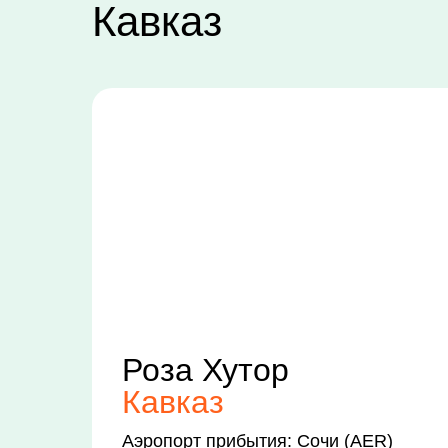
Кавказ
Роза Хутор
Кавказ
Аэропорт прибытия: Сочи (AER)