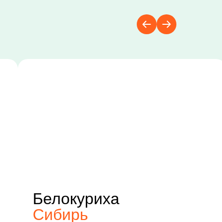
Белокуриха
Сибирь