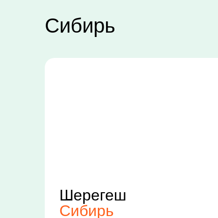
Сибирь
Шерегеш
Сибирь