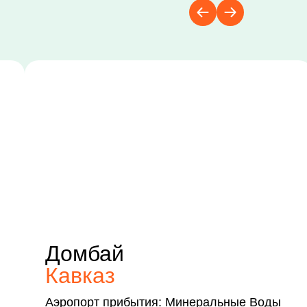
Домбай
Кавказ
Аэропорт прибытия: Минеральные Воды