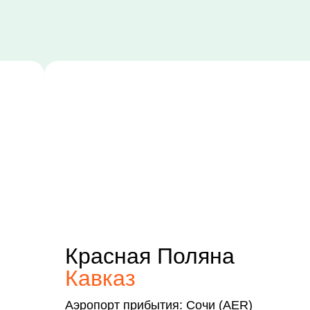
Красная Поляна
Кавказ
Аэропорт прибытия: Сочи (AER)