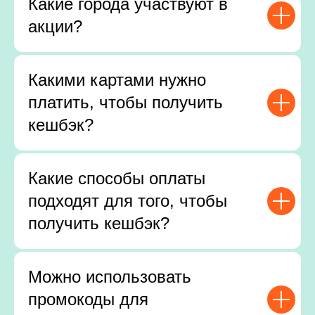
Какие города участвуют в
акции?
Какими картами нужно
платить, чтобы получить
кешбэк?
Какие способы оплаты
подходят для того, чтобы
получить кешбэк?
Можно использовать
промокоды для