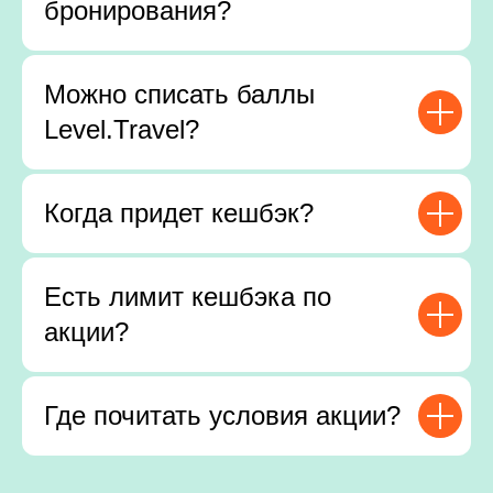
бронирования?
Можно списать баллы
Level.Travel?
Когда придет кешбэк?
Есть лимит кешбэка по
акции?
Где почитать условия акции?