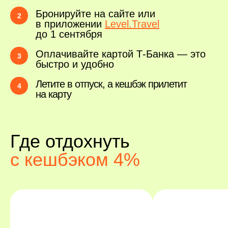
Бронируйте на сайте или
в приложении
Level.Travel
до 1 сентября
Оплачивайте картой Т-Банка — это
быстро и удобно
Летите в отпуск,
а кешбэк прилетит
на карту
Где отдохнуть
с кешбэком 4%