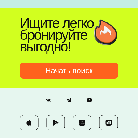
Ищите легко
бронируйте
выгодно!
Начать поиск